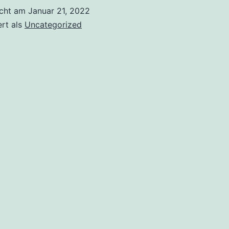
icht am
Januar 21, 2022
ert als
Uncategorized