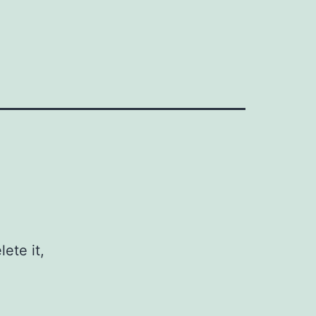
ete it,